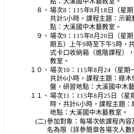
點：大溪國中木藝教室。
８、
場次8：115年8月18日（星
共計5小時，課程主題：示範
點：大溪國中木藝教室。
９、
場次9：115年8月20日（星期
期五）上午9時至下午5時，
式卡口收納箱（進階課程）
教室。
１０、
場次10：115年8月24（星
共計6小時，課程主題：綠木
盤，研習地點：大溪國中木
１１、
場次11：115年8月25日（
時，共計6小時，課程主題：
地點：大溪國中木藝教室。
(二)
參加對象：每場次依課程內容及
名為限（詳參簡章各場次人數