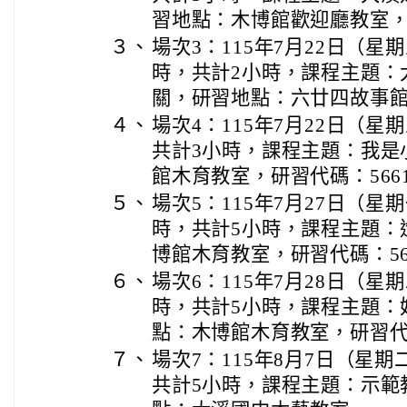
習地點：木博館歡迎廳教室，研
３、
場次3：115年7月22日（星
時，共計2小時，課程主題：
關，研習地點：六廿四故事館，
４、
場次4：115年7月22日（星
共計3小時，課程主題：我是
館木育教室，研習代碼：5661
５、
場次5：115年7月27日（星
時，共計5小時，課程主題：
博館木育教室，研習代碼：566
６、
場次6：115年7月28日（星
時，共計5小時，課程主題：
點：木博館木育教室，研習代碼
７、
場次7：115年8月7日（星
共計5小時，課程主題：示範