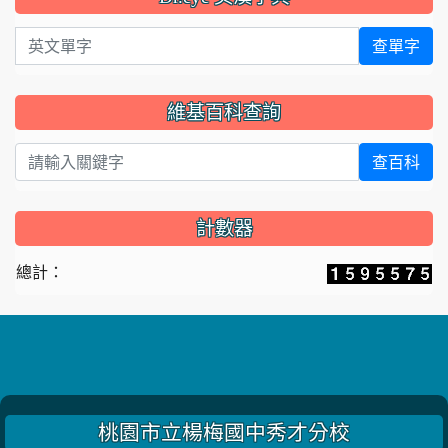
英文單字
查單字
維基百科查詢
查百科
計數器
總計：
桃園市立楊梅國中秀才分校