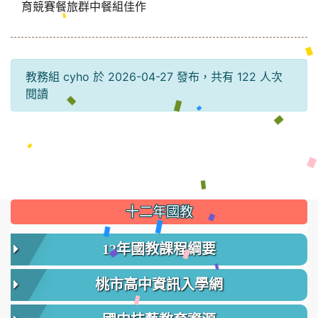
育競賽餐旅群中餐組佳作
教務組 cyho 於 2026-04-27 發布，共有 122 人次
閱讀
:::
十二年國教
12年國教課程綱要
桃市高中資訊入學網