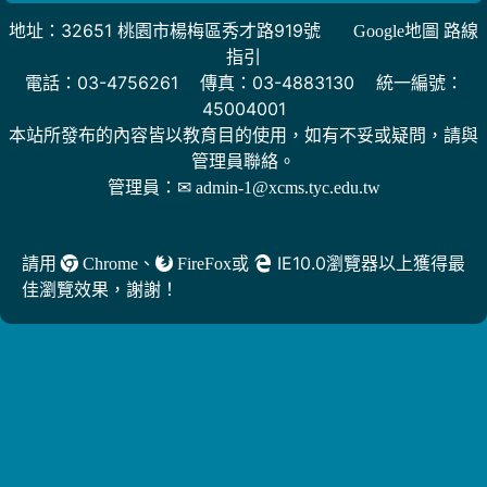
地址：32651 桃園市楊梅區秀才路919號
Google地圖 路線
指引
電話：03-4756261 傳真：03-4883130 統一編號：
45004001
本站所發布的內容皆以教育目的使用，如有不妥或疑問，請與
管理員聯絡。
管理員：
✉ admin-1@xcms.tyc.edu.tw
、
或
IE10.0瀏覽器以上獲得最
請用
Chrome
FireFox
佳瀏覽效果，謝謝！