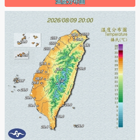
溫度分布圖