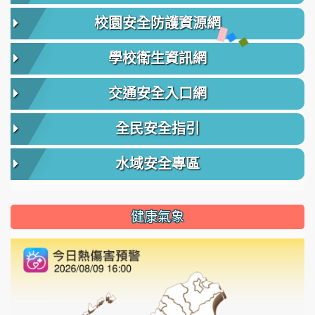
校園安全防護資源網
學校衛生資訊網
交通安全入口網
全民安全指引
水域安全專區
健康氣象