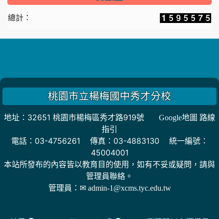
總計：
桃園市立楊梅國中秀才分校
地址：32651 桃園市楊梅區秀才路919號
Google地圖 路線
指引
電話：03-4756261 傳真：03-4883130 統一編號：
45004001
本站所發布的內容皆以教育目的使用，如有不妥或疑問，請與
管理員聯絡。
管理員：
✉ admin-1@xcms.tyc.edu.tw