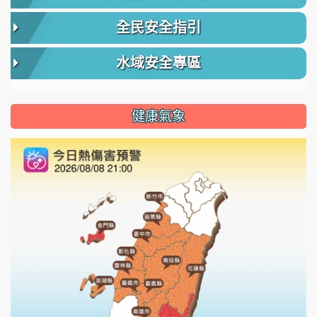
全民安全指引
水域安全專區
健康氣象