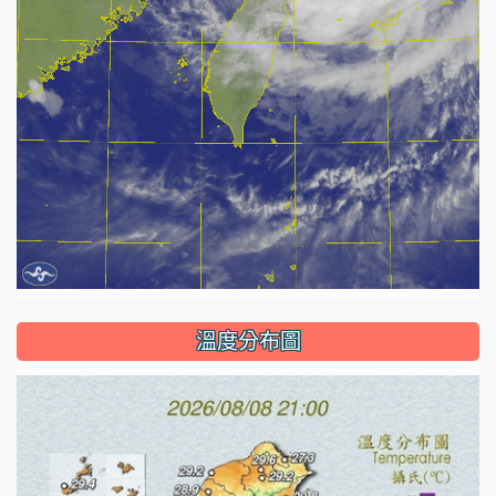
溫度分布圖