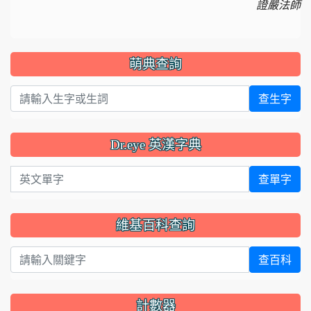
證嚴法師
萌典查詢
查生字
Dr.eye 英漢字典
英文單字
查單字
維基百科查詢
查百科
計數器