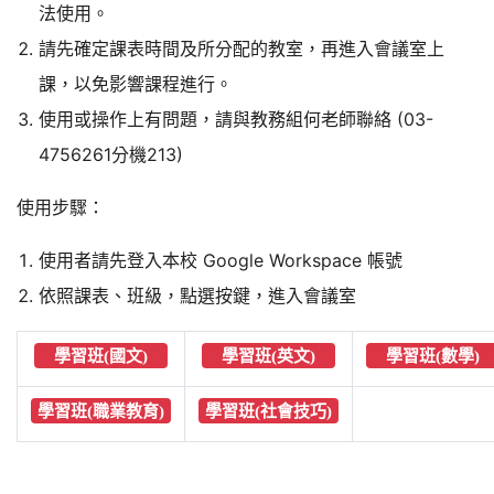
法使用。
請先確定課表時間及所分配的教室，再進入會議室上
課，以免影響課程進行。
使用或操作上有問題，請與教務組何老師聯絡 (03-
4756261分機213)
使用步驟：
使用者請先登入本校 Google Workspace 帳號
依照課表、班級，點選按鍵，進入會議室
學習班(國文)
學習班(英文)
學習班(數學)
學習班(職業教育)
學習班(社會技巧)