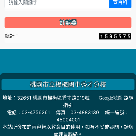
查百科
計數器
總計：
桃園市立楊梅國中秀才分校
地址：32651 桃園市楊梅區秀才路919號
Google地圖 路線
指引
電話：03-4756261 傳真：03-4883130 統一編號：
45004001
本站所發布的內容皆以教育目的使用，如有不妥或疑問，請與
管理員聯絡。