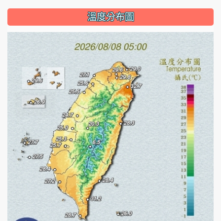
溫度分布圖