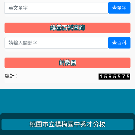
英文單字
查單字
維基百科查詢
查百科
計數器
總計：
桃園市立楊梅國中秀才分校