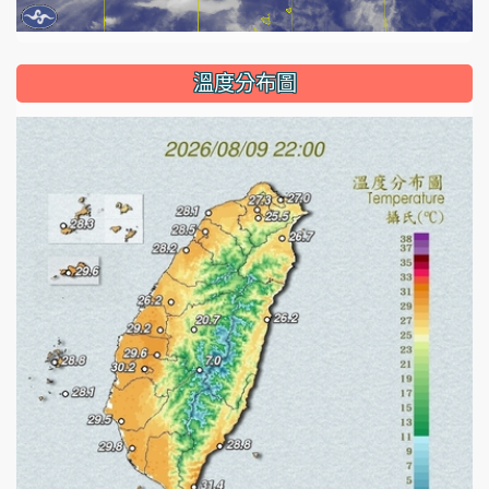
溫度分布圖