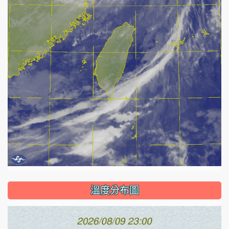
溫度分布圖