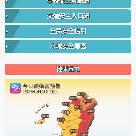
學校衛生資訊網
交通安全入口網
全民安全指引
水域安全專區
健康氣象