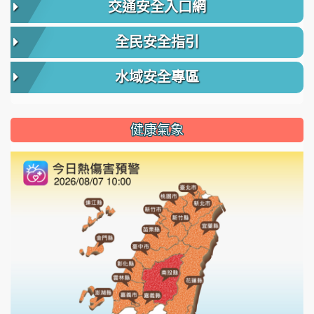
交通安全入口網
全民安全指引
水域安全專區
健康氣象