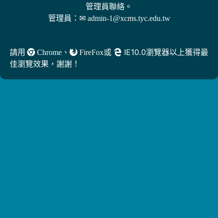
管理員聯絡。
管理員：
✉ admin-1@xcms.tyc.edu.tw
、
或
IE10.0瀏覽器以上獲得最
請用
Chrome
FireFox
佳瀏覽效果，謝謝！