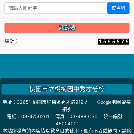
查百科
計數器
總計：
桃園市立楊梅國中秀才分校
地址：32651 桃園市楊梅區秀才路919號
Google地圖 路線
指引
電話：03-4756261 傳真：03-4883130 統一編號：
45004001
本站所發布的內容皆以教育目的使用，如有不妥或疑問，請與