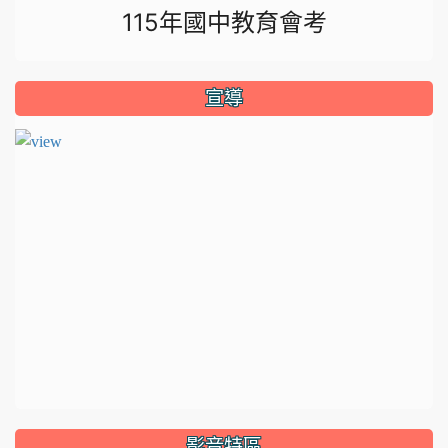
115年國中教育會考
宣導
影音特區