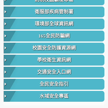
衛服部疾病管制署
環境部全球資訊網
165全民防騙網
校園安全防護資源網
學校衛生資訊網
交通安全入口網
全民安全指引
水域安全專區