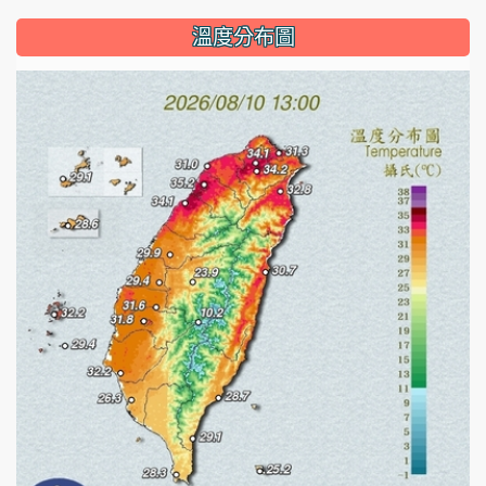
溫度分布圖