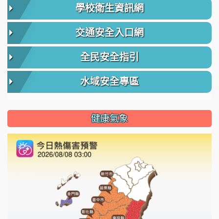
學校衛生資訊網
交通安全入口網
全民安全指引
水域安全專區
健康氣象