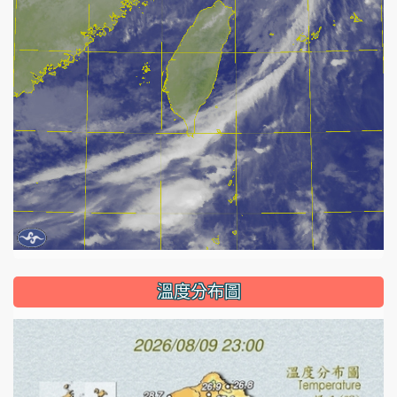
溫度分布圖