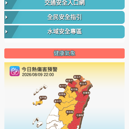
交通安全入口網
全民安全指引
水域安全專區
健康氣象