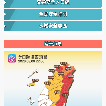
交通安全入口網
全民安全指引
水域安全專區
健康氣象