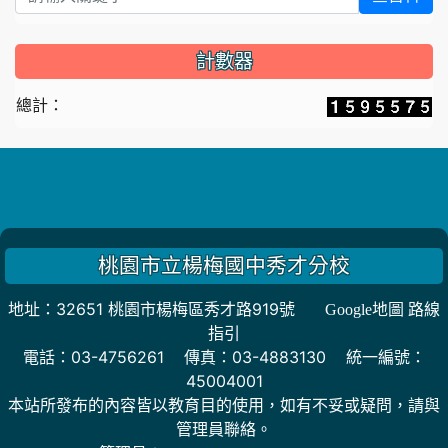
計數器
總計：
桃園市立楊梅國中秀才分校
地址：32651 桃園市楊梅區秀才路919號
Google地圖 路線
指引
電話：03-4756261 傳真：03-4883130 統一編號：
45004001
本站所發布的內容皆以教育目的使用，如有不妥或疑問，請與
管理員聯絡。