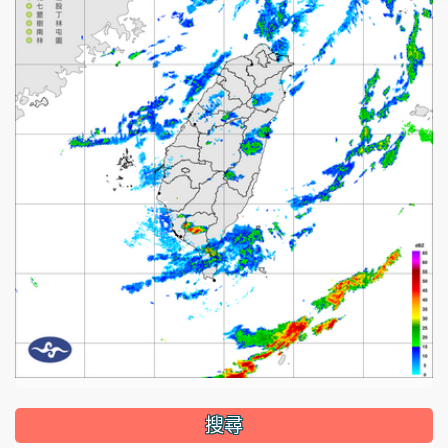
:::
搜尋