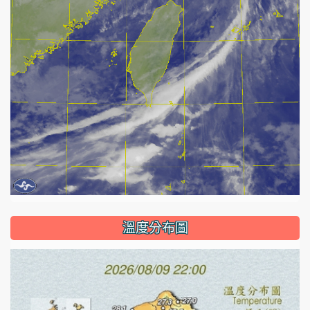
溫度分布圖