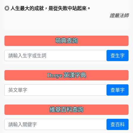
◎ 人生最大的成就，是從失敗中站起來。
證嚴法師
萌典查詢
查生字
Dr.eye 英漢字典
英文單字
查單字
維基百科查詢
查百科