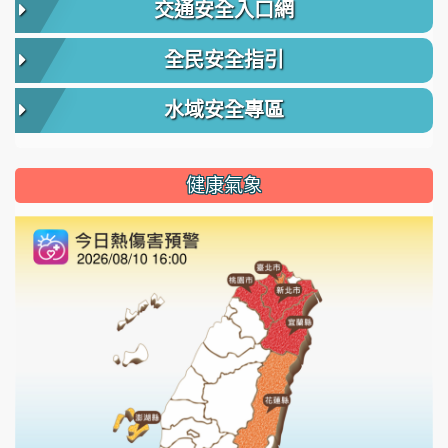
交通安全入口網
全民安全指引
水域安全專區
健康氣象