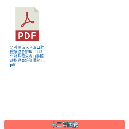
1) 社團法人台灣口腔
照護協會辦理「113
年特殊需求者口腔照
護指導員培訓課程」.
pdf
:::
十二年國教