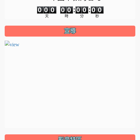
0
0
0
0
0
0
0
0
0
0
0
0
0
0
:
0
0
:
0
0
天
時
分
秒
宣導
影音特區