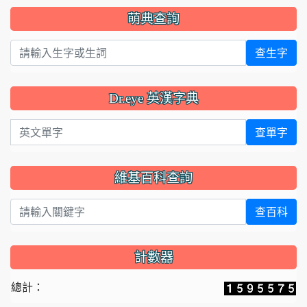
萌典查詢
查生字
Dr.eye 英漢字典
英文單字
查單字
維基百科查詢
查百科
計數器
總計：