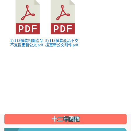
1) 113微軟相關產品
2) 113微軟產品不支
不支援更新公文.pdf
援更新公文附件.pdf
:::
十二年國教