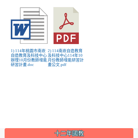
1) 114年桃園市南崁
2) 114南崁自造教育
自造教育及科技中心
及科技中心114年10
辦理10月份教師增能
月份教師增能研習計
研習計畫.doc
畫公文.pdf
:::
十二年國教