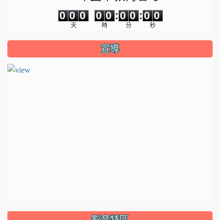
0
0
0
0
0
0
0
0
0
0
0
0
0
0
:
0
0
:
0
0
天
時
分
秒
宣導
影音特區