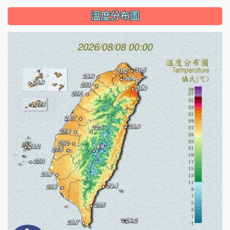
溫度分布圖