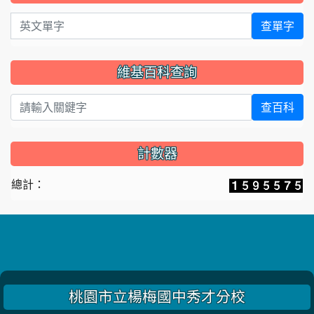
英文單字
查單字
維基百科查詢
查百科
計數器
總計：
桃園市立楊梅國中秀才分校