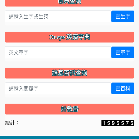
萌典查詢
查生字
Dr.eye 英漢字典
英文單字
查單字
維基百科查詢
查百科
計數器
總計：