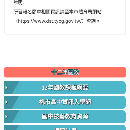
說明:
研習報名簡章相關資訊請至本市體育局網站
（https://www.dst.tycg.gov.tw/）查詢。
:::
十二年國教
12年國教課程綱要
桃市高中資訊入學網
國中技藝教育資源