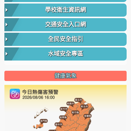
學校衛生資訊網
交通安全入口網
全民安全指引
水域安全專區
健康氣象