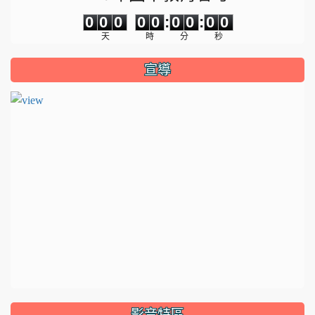
0
0
0
0
0
0
0
0
0
0
0
0
0
0
:
0
0
:
0
0
天
時
分
秒
宣導
影音特區