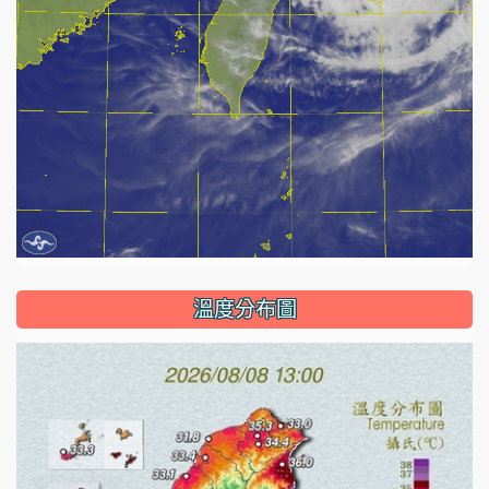
溫度分布圖