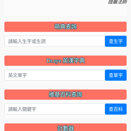
證嚴法師
萌典查詢
查生字
Dr.eye 英漢字典
英文單字
查單字
維基百科查詢
查百科
計數器