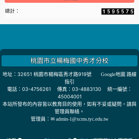
總計：
桃園市立楊梅國中秀才分校
地址：32651 桃園市楊梅區秀才路919號
Google地圖 路線
指引
電話：03-4756261 傳真：03-4883130 統一編號：
45004001
本站所發布的內容皆以教育目的使用，如有不妥或疑問，請與
管理員聯絡。
管理員：
✉ admin-1@xcms.tyc.edu.tw