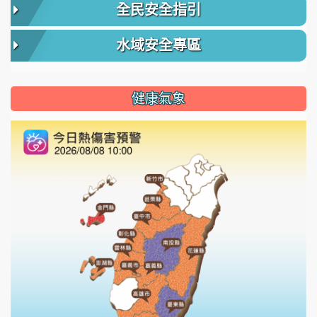
全民安全指引
水域安全專區
健康氣象