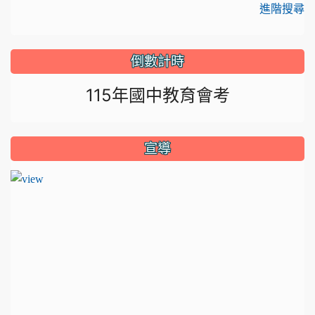
進階搜尋
倒數計時
115年國中教育會考
宣導