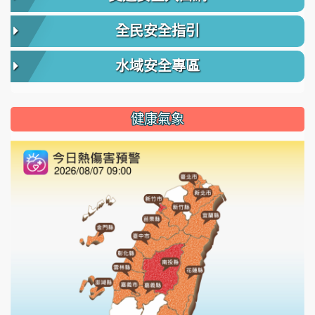
全民安全指引
水域安全專區
健康氣象