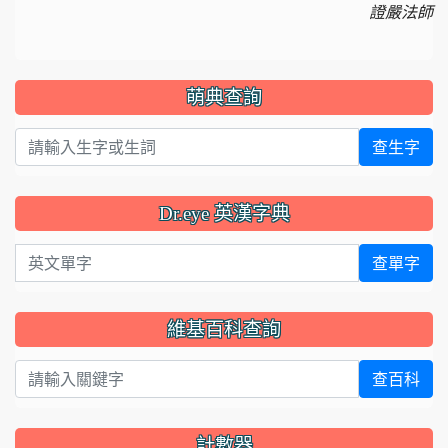
證嚴法師
萌典查詢
查生字
Dr.eye 英漢字典
英文單字
查單字
維基百科查詢
查百科
計數器