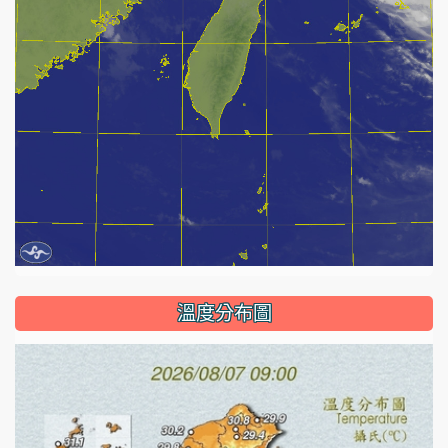
溫度分布圖