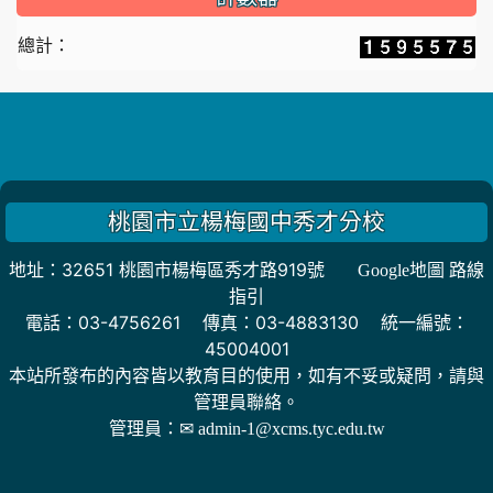
總計：
桃園市立楊梅國中秀才分校
地址：32651 桃園市楊梅區秀才路919號
Google地圖 路線
指引
電話：03-4756261 傳真：03-4883130 統一編號：
45004001
本站所發布的內容皆以教育目的使用，如有不妥或疑問，請與
管理員聯絡。
管理員：
✉ admin-1@xcms.tyc.edu.tw