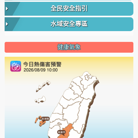
全民安全指引
水域安全專區
健康氣象