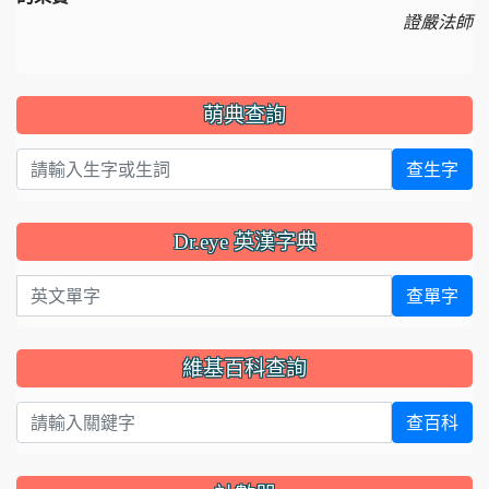
證嚴法師
萌典查詢
查生字
Dr.eye 英漢字典
英文單字
查單字
維基百科查詢
查百科