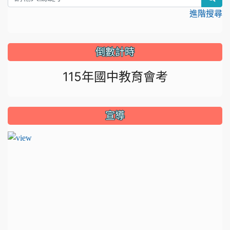
進階搜尋
倒數計時
115年國中教育會考
宣導