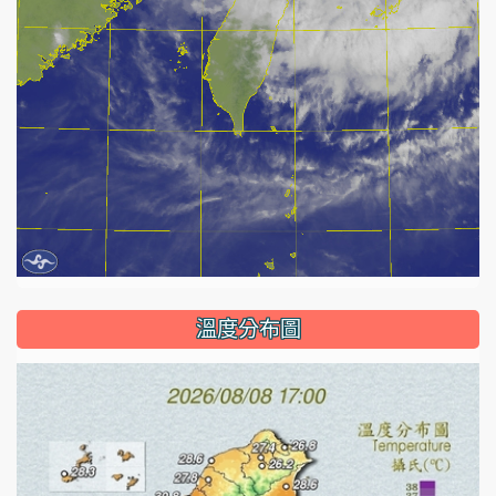
溫度分布圖