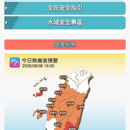
全民安全指引
水域安全專區
健康氣象