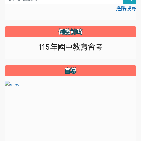
進階搜尋
倒數計時
115年國中教育會考
宣導