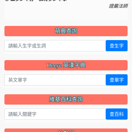
證嚴法師
萌典查詢
查生字
Dr.eye 英漢字典
英文單字
查單字
維基百科查詢
查百科