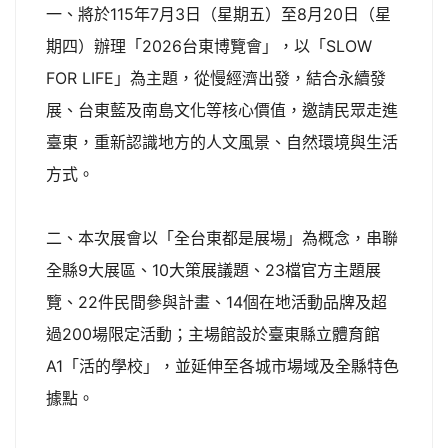
一、將於115年7月3日（星期五）至8月20日（星
期四）辦理「2026台東博覽會」，以「SLOW
FOR LIFE」為主題，從慢經濟出發，結合永續發
展、台東藍及南島文化等核心價值，邀請民眾走進
臺東，重新認識地方的人文風景、自然環境與生活
方式。
二、本次展會以「全台東都是展場」為概念，串聯
全縣9大展區、10大策展議題、23檔官方主題展
覽、22件民間參與計畫、14個在地活動品牌及超
過200場限定活動；主場館設於臺東縣立體育館
A1「活的學校」，並延伸至各城市場域及全縣特色
據點。