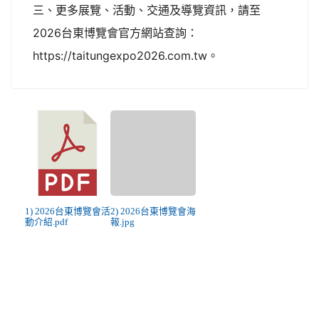
三、更多展覽、活動、交通及導覽資訊，請至
2026台東博覽會官方網站查詢：
https://taitungexpo2026.com.tw。
1) 2026台東博覽會活
2) 2026台東博覽會海
動介紹.pdf
報.jpg