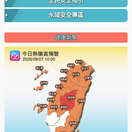
全民安全指引
水域安全專區
健康氣象