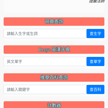
證嚴法師
萌典查詢
查生字
Dr.eye 英漢字典
英文單字
查單字
維基百科查詢
查百科
計數器