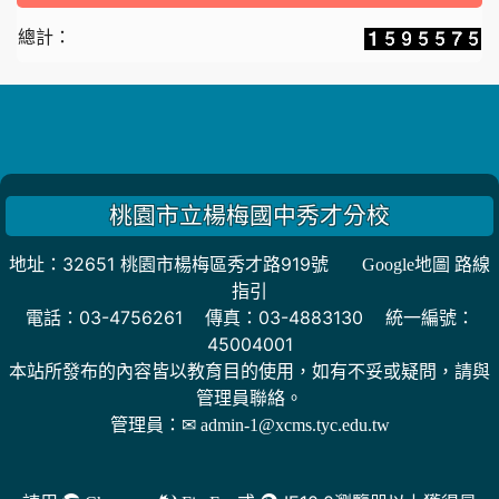
總計：
桃園市立楊梅國中秀才分校
地址：32651 桃園市楊梅區秀才路919號
Google地圖 路線
指引
電話：03-4756261 傳真：03-4883130 統一編號：
45004001
本站所發布的內容皆以教育目的使用，如有不妥或疑問，請與
管理員聯絡。
管理員：
✉ admin-1@xcms.tyc.edu.tw