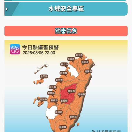
水域安全專區
健康氣象