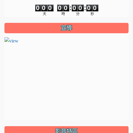
0
0
0
0
0
0
0
0
0
0
0
0
0
0
:
0
0
:
0
0
天
時
分
秒
宣導
影音特區