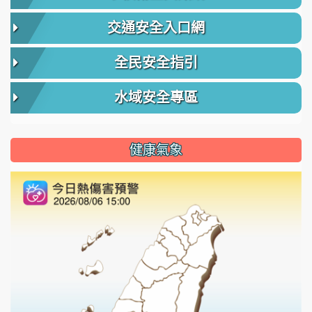
交通安全入口網
全民安全指引
水域安全專區
健康氣象