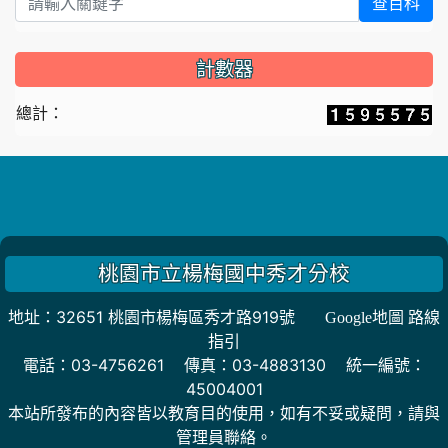
查百科
計數器
總計：
桃園市立楊梅國中秀才分校
地址：32651 桃園市楊梅區秀才路919號
Google地圖 路線
指引
電話：03-4756261 傳真：03-4883130 統一編號：
45004001
本站所發布的內容皆以教育目的使用，如有不妥或疑問，請與
管理員聯絡。