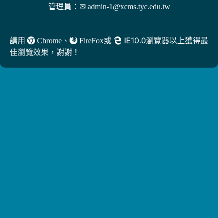
管理員：
✉ admin-1@xcms.tyc.edu.tw
、
或
IE10.0瀏覽器以上獲得最
請用
Chrome
FireFox
佳瀏覽效果，謝謝！