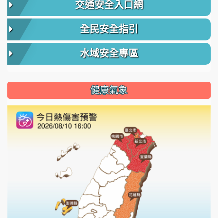
交通安全入口網
全民安全指引
水域安全專區
健康氣象