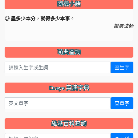
隨機小語
◎ 盡多少本分，就得多少本事。
證嚴法師
萌典查詢
查生字
Dr.eye 英漢字典
英文單字
查單字
維基百科查詢