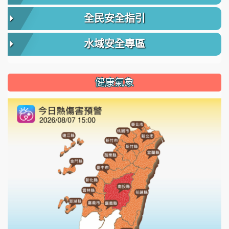
全民安全指引
水域安全專區
健康氣象