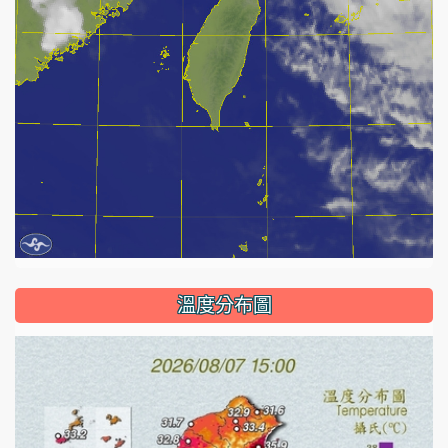
溫度分布圖