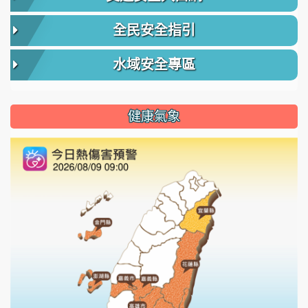
全民安全指引
水域安全專區
健康氣象