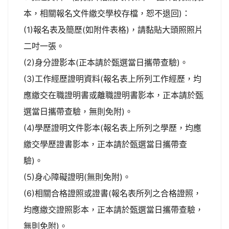
本，相關報名文件繳交學校存檔，恕不退回)：
(1)報名表及簡歷(如附件表格)，請黏貼大頭照照片
二吋一張。
(2)身分證影本(正本請於甄選當日攜帶查驗)。
(3)工作經歷證明資料(報名表上所列工作經歷，均
應繳交在職證明書或離職證明書影本，正本請於甄
選當日攜帶查驗，無則免附)。
(4)學歷證明文件影本(報名表上所列之學歷，均應
繳交學歷證書影本，正本請於甄選當日攜帶查
驗)。
(5)身心障礙證明(無則免附)。
(6)相關合格證照或證書(報名表所列之合格證照，
均應繳交證照影本，正本請於甄選當日攜帶查驗，
無則免附)。