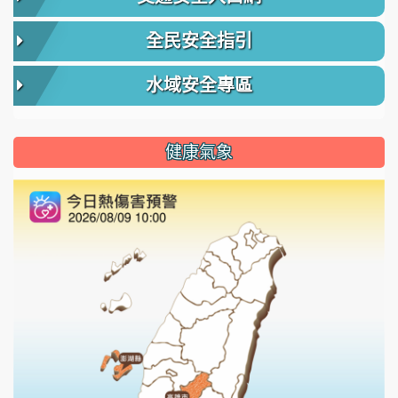
全民安全指引
水域安全專區
健康氣象