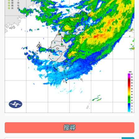
:::
搜尋