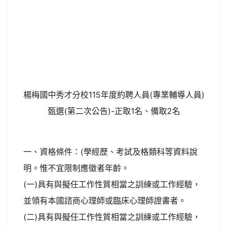
楊梅國中秀才分校115年度約聘人員(專業輔導人員)
甄選(第二次公告)-正取1名、備取2名
一、資格條件：(學經歷、考試及格類科等資料說
明。惟不宜限制應徵者年齡。
(一)具有與擬任工作性質相當之訓練或工作經驗，
並領有本國諮商心理師或臨床心理師證書者。
(二)具有與擬任工作性質相當之訓練或工作經驗，