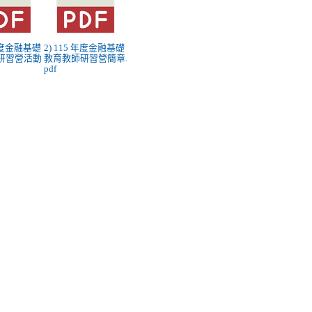
 年度金融基礎
2) 115 年度金融基礎
研習營活動
教育教師研習營簡章.
pdf