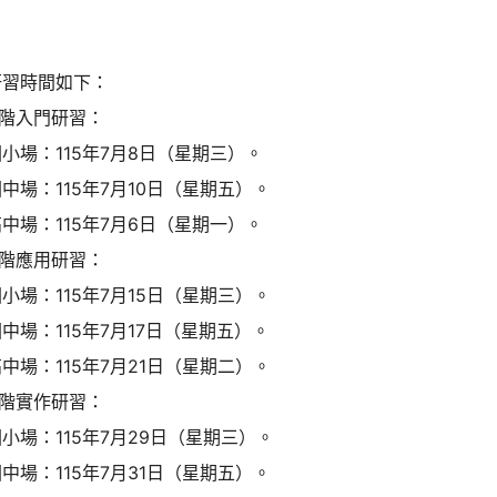
研習時間如下：
初階入門研習：
小場：115年7月8日（星期三）。
中場：115年7月10日（星期五）。
中場：115年7月6日（星期一）。
初階應用研習：
小場：115年7月15日（星期三）。
中場：115年7月17日（星期五）。
中場：115年7月21日（星期二）。
進階實作研習：
小場：115年7月29日（星期三）。
中場：115年7月31日（星期五）。