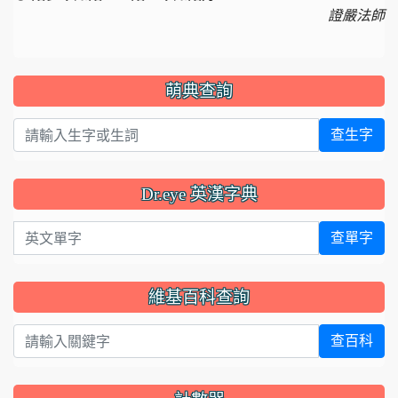
證嚴法師
萌典查詢
查生字
Dr.eye 英漢字典
英文單字
查單字
維基百科查詢
查百科