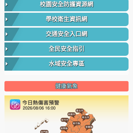
校園安全防護資源網
學校衛生資訊網
交通安全入口網
全民安全指引
水域安全專區
健康氣象