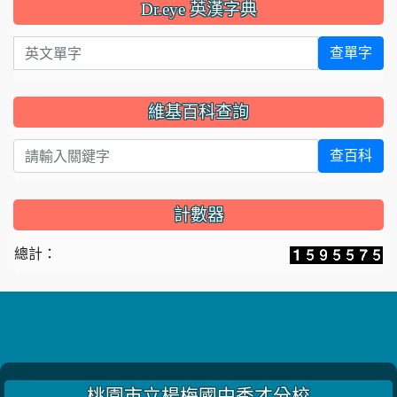
Dr.eye 英漢字典
英文單字
查單字
維基百科查詢
查百科
計數器
總計：
桃園市立楊梅國中秀才分校