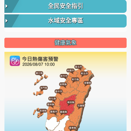
全民安全指引
水域安全專區
健康氣象