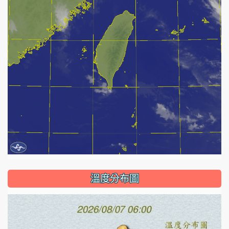
溫度分布圖