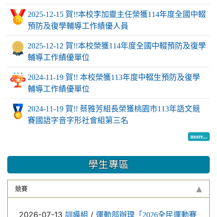
2025-12-15 賀!!本校李加靈主任榮獲114年度全國中輟
預防及復學輔導工作績優人員
2025-12-12 賀!!本校榮獲114年度全國中輟預防及復學
輔導工作績優單位
2024-11-19 賀!! 本校榮獲113年度中輟生預防及復學
輔導工作績優單位
2024-11-19 賀!! 蔡雅芳組長榮獲桃園市113年語文競
賽國語字音字形社會組第三名
more...
學生專區
競賽
2026-07-13
/
訓導組
運動部辦理「2026全民運動賽