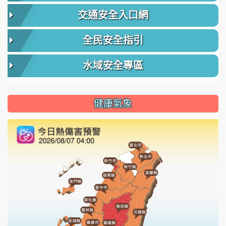
交通安全入口網
全民安全指引
水域安全專區
健康氣象