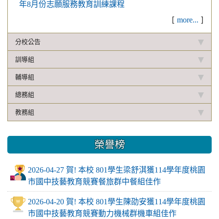
年8月份志願服務教育訓練課程
[
]
more...
分校公告
訓導組
輔導組
總務組
教務組
榮譽榜
2026-04-27 賀! 本校 801學生梁舒淇獲114學年度桃園
市國中技藝教育競賽餐旅群中餐組佳作
2026-04-20 賀! 本校 801學生陳劭安獲114學年度桃園
市國中技藝教育競賽動力機械群機車組佳作